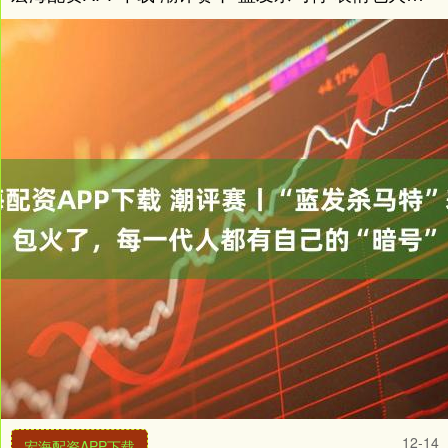
12-14
宏海配资APP下载