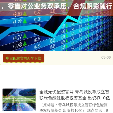
03-06
申宝配资官网APP下载
金诚无忧配资官网 青岛城投等成立智
联绿色能源股权投资基金 出资额10亿
（原标题：青岛城投等成立智联绿色能源
股权投资基金 出资额10亿） 观点网讯：9