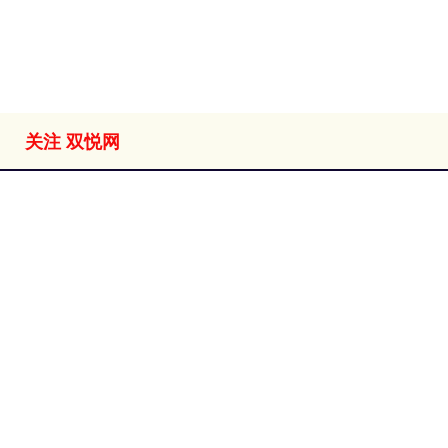
全部话题标签
关注 双悦网