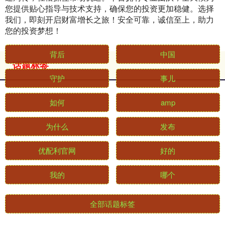
您提供贴心指导与技术支持，确保您的投资更加稳健。选择
我们，即刻开启财富增长之旅！安全可靠，诚信至上，助力
您的投资梦想！
话题标签
背后
中国
守护
事儿
如何
amp
为什么
发布
优配利官网
好的
我的
哪个