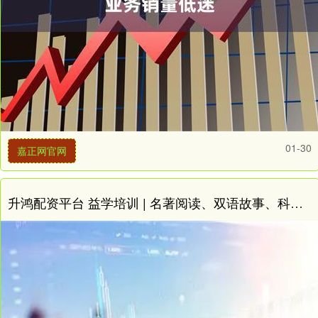
01-30
嘉正网官网
升鸿配资平台 益学培训 | 名著阅读、双语故事、科学探究秋季班火热报名中